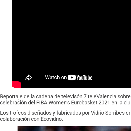
Reportaje de la cadena de televisón 7 teleValencia sobre e
celebración del FIBA Women’s Eurobasket 2021 en la ciu
Los trofeos diseñados y fabricados por Vidrio Sorribes en
colaboración con Ecovidrio.