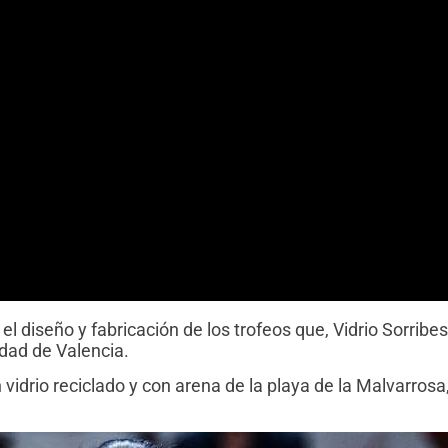
l diseño y fabricación de los trofeos que, Vidrio Sorribes
dad de Valencia.
 vidrio reciclado y con arena de la playa de la Malvarrosa