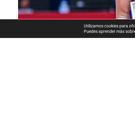
Utilizamos cookies para ofr
Puedes aprender más sobre 