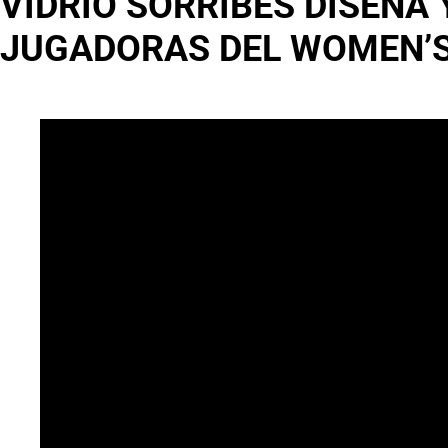
VIDRIO SORRIBES DISEÑA
JUGADORAS DEL WOMEN’S