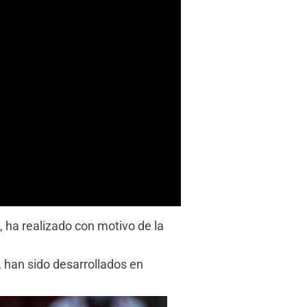
, ha realizado con motivo de la
, han sido desarrollados en