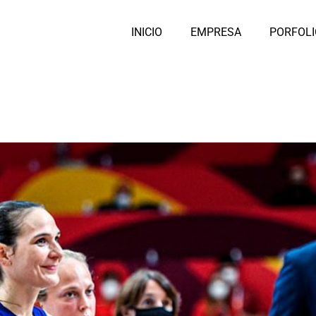
INICIO
EMPRESA
PORFOLI