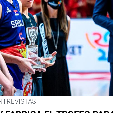
NTREVISTAS