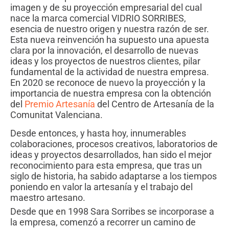
imagen y de su proyección empresarial del cual
nace la marca comercial VIDRIO SORRIBES,
esencia de nuestro origen y nuestra razón de ser.
Esta nueva reinvención ha supuesto una apuesta
clara por la innovación, el desarrollo de nuevas
ideas y los proyectos de nuestros clientes, pilar
fundamental de la actividad de nuestra empresa.
En 2020 se reconoce de nuevo la proyección y la
importancia de nuestra empresa con la obtención
del
Premio Artesanía
del Centro de Artesanía de la
Comunitat Valenciana.
Desde entonces, y hasta hoy, innumerables
colaboraciones, procesos creativos, laboratorios de
ideas y proyectos desarrollados, han sido el mejor
reconocimiento para esta empresa, que tras un
siglo de historia, ha sabido adaptarse a los tiempos
poniendo en valor la artesanía y el trabajo del
maestro artesano.
Desde que en 1998 Sara Sorribes se incorporase a
la empresa, comenzó a recorrer un camino de