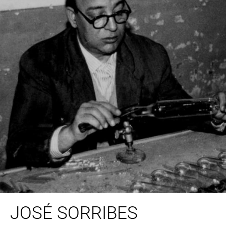
JOSÉ SORRIBES