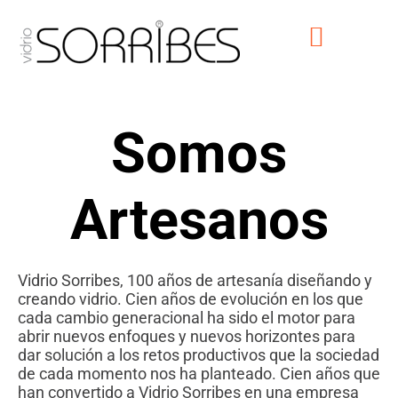
Somos
A
rtesanos
Vidrio Sorribes, 100 años de artesanía diseñando y
creando vidrio. Cien años de evolución en los que
cada cambio generacional ha sido el motor para
abrir nuevos enfoques y nuevos horizontes para
dar solución a los retos productivos que la sociedad
de cada momento nos ha planteado. Cien años que
han convertido a Vidrio Sorribes en una empresa