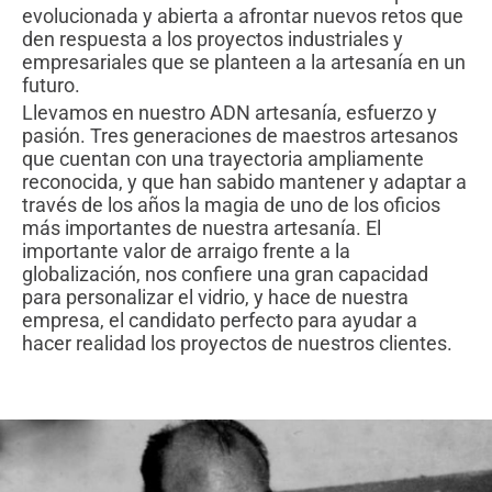
evolucionada y abierta a afrontar nuevos retos que
den respuesta a los proyectos industriales y
empresariales que se planteen a la artesanía en un
futuro.
Llevamos en nuestro ADN artesanía, esfuerzo y
pasión. Tres generaciones de maestros artesanos
que cuentan con una trayectoria ampliamente
reconocida, y que han sabido mantener y adaptar a
través de los años la magia de uno de los oficios
más importantes de nuestra artesanía. El
importante valor de arraigo frente a la
globalización, nos confiere una gran capacidad
para personalizar el vidrio, y hace de nuestra
empresa, el candidato perfecto para ayudar a
hacer realidad los proyectos de nuestros clientes.