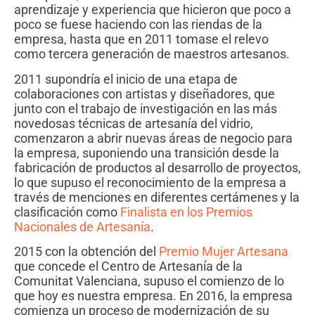
aprendizaje y experiencia que hicieron que poco a
poco se fuese haciendo con las riendas de la
empresa, hasta que en 2011 tomase el relevo
como tercera generación de maestros artesanos.
2011 supondría el inicio de una etapa de
colaboraciones con artistas y diseñadores, que
junto con el trabajo de investigación en las más
novedosas técnicas de artesanía del vidrio,
comenzaron a abrir nuevas áreas de negocio para
la empresa, suponiendo una transición desde la
fabricación de productos al desarrollo de proyectos,
lo que supuso el reconocimiento de la empresa a
través de menciones en diferentes certámenes y la
clasificación como
Finalista en los Premios
Nacionales de Artesanía
.
2015 con la obtención del
Premio Mujer Artesana
que concede el Centro de Artesanía de la
Comunitat Valenciana, supuso el comienzo de lo
que hoy es nuestra empresa. En 2016, la empresa
comienza un proceso de modernización de su