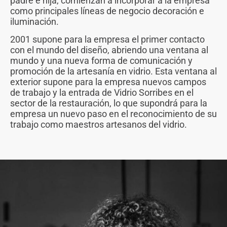
padre e hija, comienzan a incorporar a la empresa
como principales líneas de negocio decoración e
iluminación.
2001 supone para la empresa el primer contacto
con el mundo del diseño, abriendo una ventana al
mundo y una nueva forma de comunicación y
promoción de la artesanía en vidrio. Esta ventana al
exterior supone para la empresa nuevos campos
de trabajo y la entrada de Vidrio Sorribes en el
sector de la restauración, lo que supondrá para la
empresa un nuevo paso en el reconocimiento de su
trabajo como maestros artesanos del vidrio.