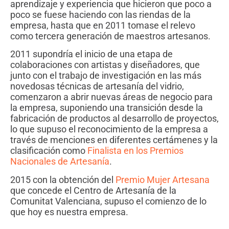
aprendizaje y experiencia que hicieron que poco a
poco se fuese haciendo con las riendas de la
empresa, hasta que en 2011 tomase el relevo
como tercera generación de maestros artesanos.
2011 supondría el inicio de una etapa de
colaboraciones con artistas y diseñadores, que
junto con el trabajo de investigación en las más
novedosas técnicas de artesanía del vidrio,
comenzaron a abrir nuevas áreas de negocio para
la empresa, suponiendo una transición desde la
fabricación de productos al desarrollo de proyectos,
lo que supuso el reconocimiento de la empresa a
través de menciones en diferentes certámenes y la
clasificación como
Finalista en los Premios
Nacionales de Artesanía
.
2015 con la obtención del
Premio Mujer Artesana
que concede el Centro de Artesanía de la
Comunitat Valenciana, supuso el comienzo de lo
que hoy es nuestra empresa.