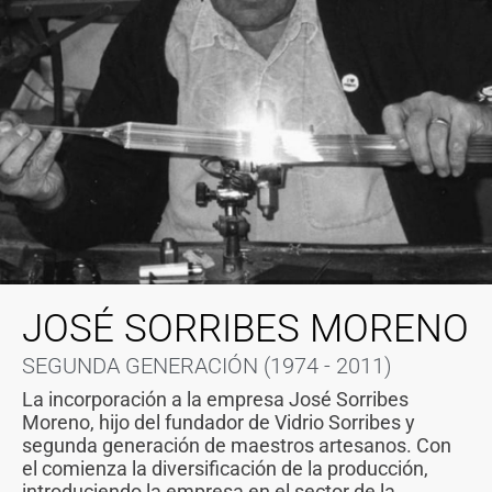
JOSÉ SORRIBES
MORENO
SEGUNDA GENERACIÓN (1974 - 2011)
La incorporación a la empresa José Sorribes
Moreno, hijo del fundador de Vidrio Sorribes y
segunda generación de maestros artesanos. Con
el comienza la diversificación de la producción,
introduciendo la empresa en el sector de la