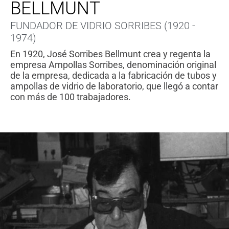
BELLMUNT
FUNDADOR DE VIDRIO SORRIBES (1920 -
1974)
En 1920, José Sorribes Bellmunt crea y regenta la
empresa Ampollas Sorribes, denominación original
de la empresa, dedicada a la fabricación de tubos y
ampollas de vidrio de laboratorio, que llegó a contar
con más de 100 trabajadores.