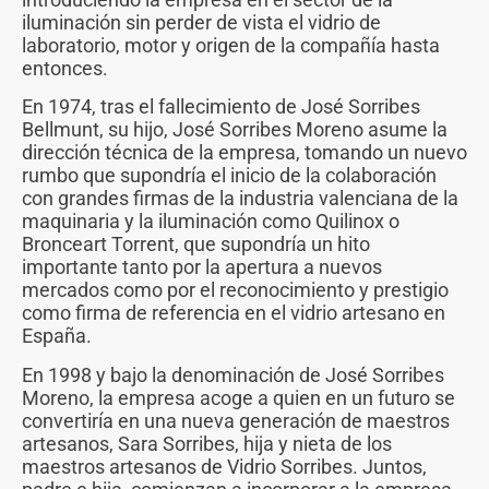
iluminación sin perder de vista el vidrio de
laboratorio, motor y origen de la compañía hasta
entonces.
En 1974, tras el fallecimiento de José Sorribes
Bellmunt, su hijo, José Sorribes Moreno asume la
dirección técnica de la empresa, tomando un nuevo
rumbo que supondría el inicio de la colaboración
con grandes firmas de la industria valenciana de la
maquinaria y la iluminación como Quilinox o
Bronceart Torrent, que supondría un hito
importante tanto por la apertura a nuevos
mercados como por el reconocimiento y prestigio
como firma de referencia en el vidrio artesano en
España.
En 1998 y bajo la denominación de José Sorribes
Moreno, la empresa acoge a quien en un futuro se
convertiría en una nueva generación de maestros
artesanos, Sara Sorribes, hija y nieta de los
maestros artesanos de Vidrio Sorribes. Juntos,