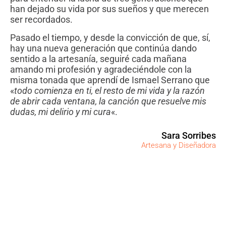
han dejado su vida por sus sueños y que merecen
ser recordados.
Pasado el tiempo, y desde la convicción de que, sí,
hay una nueva generación que continúa dando
sentido a la artesanía, seguiré cada mañana
amando mi profesión y agradeciéndole con la
misma tonada que aprendí de Ismael Serrano que
«
todo comienza en ti, el resto de mi vida y la razón
de abrir cada ventana, la canción que resuelve mis
dudas, mi delirio y mi cura
«.
Sara Sorribes
Artesana y Diseñadora