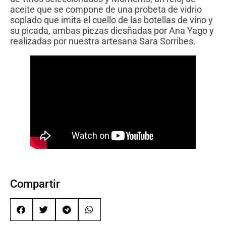
aceite que se compone de una probeta de vidrio
soplado que imita el cuello de las botellas de vino y
su picada, ambas piezas diesñadas por Ana Yago y
realizadas por nuestra artesana Sara Sorribes.
Compartir