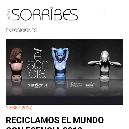
EXPOSICIONES
19 SEP 2012
RECICLAMOS EL MUNDO