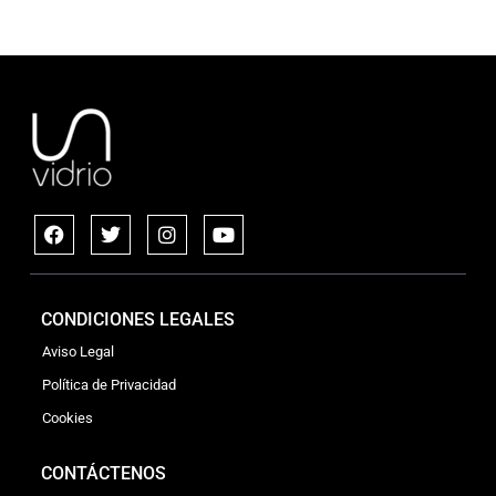
CONDICIONES LEGALES
Aviso Legal
Política de Privacidad
Cookies
CONTÁCTENOS