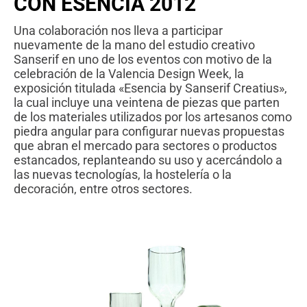
CON ESENCIA 2012
Una colaboración nos lleva a participar
nuevamente de la mano del estudio creativo
Sanserif en uno de los eventos con motivo de la
celebración de la Valencia Design Week, la
exposición titulada «Esencia by Sanserif Creatius»,
la cual incluye una veintena de piezas que parten
de los materiales utilizados por los artesanos como
piedra angular para configurar nuevas propuestas
que abran el mercado para sectores o productos
estancados, replanteando su uso y acercándolo a
las nuevas tecnologías, la hostelería o la
decoración, entre otros sectores.