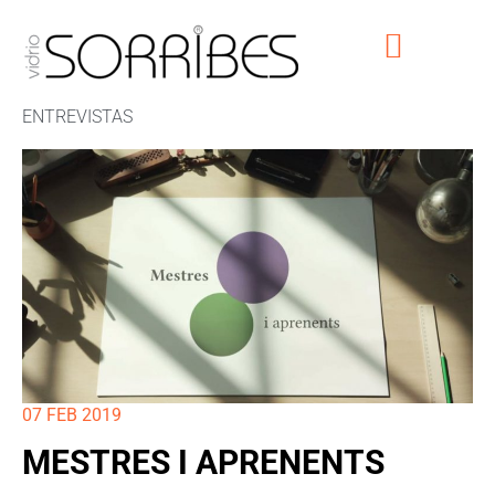
ENTREVISTAS
07 FEB 2019
MESTRES I APRENENTS