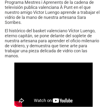
Programa Mestres i Aprenents de la cadena de
televisión publica valenciana À Punt en el que
nuestro amigo Victor Luengo aprende a trabajar el
vidrio de la mano de nuestra artesana Sara
Sorribes.
El histórico del basket valenciano Víctor Luengo,
eterno capitán, se pone delante del soplete de
nuestra artesana para aprender el oficio milenario
de vidriero, y demuestra que tiene arte para
trabajar una pieza delicada de vidrio con las
manos.