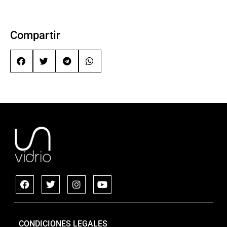
Compartir
CONDICIONES LEGALES